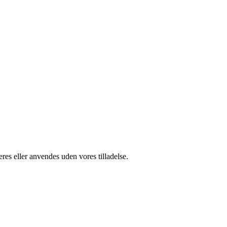
res eller anvendes uden vores tilladelse.