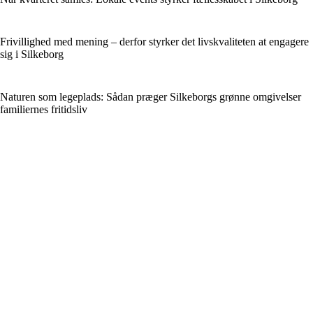
Frivillighed med mening – derfor styrker det livskvaliteten at engagere
sig i Silkeborg
Naturen som legeplads: Sådan præger Silkeborgs grønne omgivelser
familiernes fritidsliv