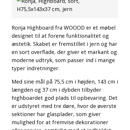
Ronja Highboard fra WOOOD er et møbel
designet til at forene funktionalitet og
æstetik. Skabet er fremstillet i jern og har
en sort overflade, der giver et markant og
moderne udtryk, som passer ind i mange
typer indretninger.
Med sine mål på 75,5 cm i højden, 143 cm i
længden og 37 cm i dybden tilbyder
highboardet god plads til opbevaring. Det
er udstyret med tre døre, hvor de øverste
sektioner har glasplader, som giver
mulighed for at fremvise dekorationer