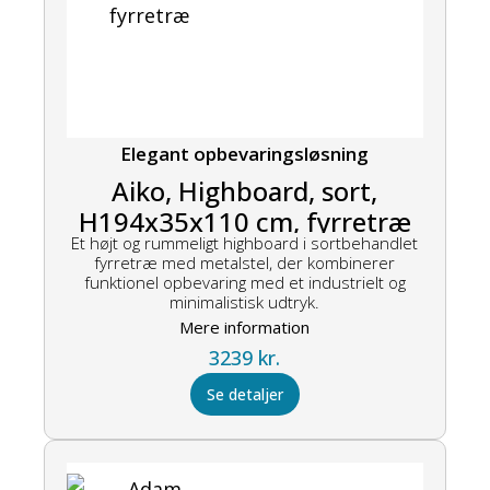
Elegant opbevaringsløsning
Aiko, Highboard, sort,
H194x35x110 cm, fyrretræ
Et højt og rummeligt highboard i sortbehandlet
fyrretræ med metalstel, der kombinerer
funktionel opbevaring med et industrielt og
minimalistisk udtryk.
Mere information
3239
kr.
Se detaljer