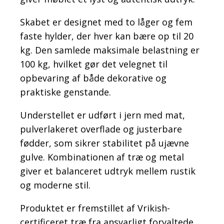
Skabet er designet med to låger og fem
faste hylder, der hver kan bære op til 20
kg. Den samlede maksimale belastning er
100 kg, hvilket gør det velegnet til
opbevaring af både dekorative og
praktiske genstande.
Understellet er udført i jern med mat,
pulverlakeret overflade og justerbare
fødder, som sikrer stabilitet på ujævne
gulve. Kombinationen af træ og metal
giver et balanceret udtryk mellem rustik
og moderne stil.
Produktet er fremstillet af Vrikish-
certificeret træ fra ansvarligt forvaltede