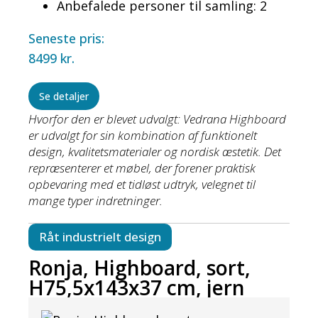
Anbefalede personer til samling: 2
Seneste pris:
8499
kr.
Se detaljer
Hvorfor den er blevet udvalgt: Vedrana Highboard
er udvalgt for sin kombination af funktionelt
design, kvalitetsmaterialer og nordisk æstetik. Det
repræsenterer et møbel, der forener praktisk
opbevaring med et tidløst udtryk, velegnet til
mange typer indretninger.
Råt industrielt design
Ronja, Highboard, sort,
H75,5x143x37 cm, jern