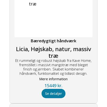
Bæredygtigt håndværk
Licia, Højskab, natur, massiv
træ
Et rummeligt og robust højskab fra Kave Home,
fremstillet i massivt mangotræ med bleget
finish og jernben. Skabet kombinerer
håndværk, funktionalitet og tidløst design.
Mere information
15449
kr.
Se detaljer