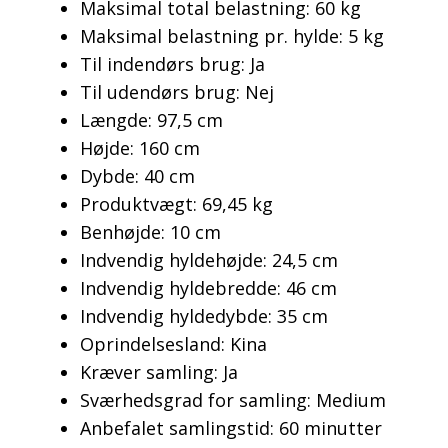
Maksimal total belastning: 60 kg
Maksimal belastning pr. hylde: 5 kg
Til indendørs brug: Ja
Til udendørs brug: Nej
Længde: 97,5 cm
Højde: 160 cm
Dybde: 40 cm
Produktvægt: 69,45 kg
Benhøjde: 10 cm
Indvendig hyldehøjde: 24,5 cm
Indvendig hyldebredde: 46 cm
Indvendig hyldedybde: 35 cm
Oprindelsesland: Kina
Kræver samling: Ja
Sværhedsgrad for samling: Medium
Anbefalet samlingstid: 60 minutter