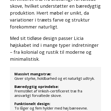
skove, hvilket understøtter en bæredygtig
produktion. Hvert møbel er unikt, da
variationer i træets farve og struktur
forekommer naturligt.
Med sit tidløse design passer Licia
højskabet ind i mange typer indretninger
– fra kolonial og rustik til moderne og
minimalistisk.
Massivt mangotræ:
Giver styrke, holdbarhed og et naturligt udtryk.
Bæredygtig oprindelse:
Fremstillet af Vrikish-certificeret træ fra
ansvarligt forvaltede skove.
Funktionelt design:
To låger og fem hylder med høj bæreevne.