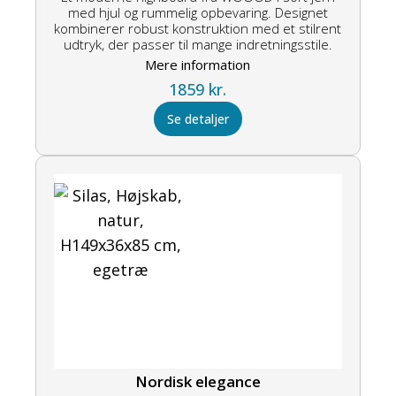
med hjul og rummelig opbevaring. Designet
kombinerer robust konstruktion med et stilrent
udtryk, der passer til mange indretningsstile.
Mere information
1859
kr.
Se detaljer
Nordisk elegance