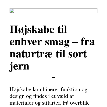
Højskabe til
enhver smag – fra
naturtræ til sort
jern
Højskabe kombinerer funktion og
design og findes i et væld af
materialer og stilarter. Få overblik