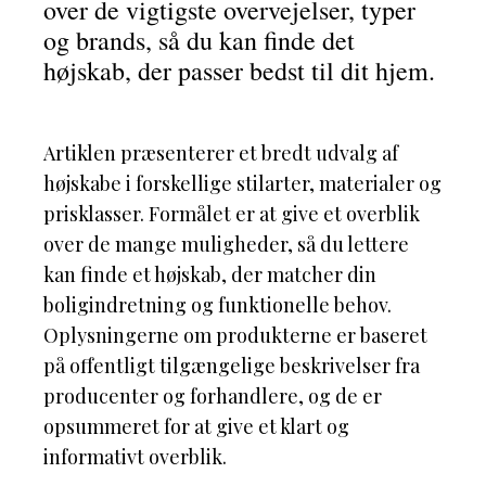
over de vigtigste overvejelser, typer
og brands, så du kan finde det
højskab, der passer bedst til dit hjem.
Artiklen præsenterer et bredt udvalg af
højskabe i forskellige stilarter, materialer og
prisklasser. Formålet er at give et overblik
over de mange muligheder, så du lettere
kan finde et højskab, der matcher din
boligindretning og funktionelle behov.
Oplysningerne om produkterne er baseret
på offentligt tilgængelige beskrivelser fra
producenter og forhandlere, og de er
opsummeret for at give et klart og
informativt overblik.