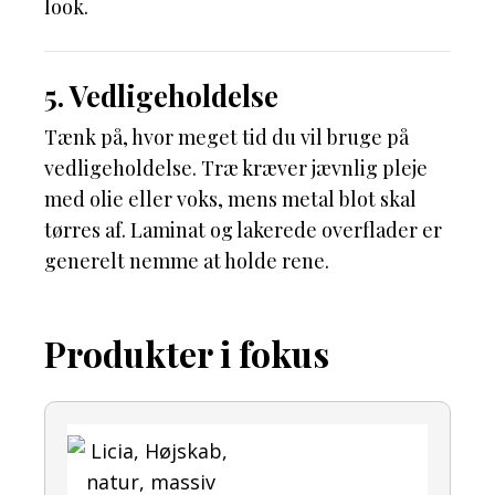
look.
5. Vedligeholdelse
Tænk på, hvor meget tid du vil bruge på
vedligeholdelse. Træ kræver jævnlig pleje
med olie eller voks, mens metal blot skal
tørres af. Laminat og lakerede overflader er
generelt nemme at holde rene.
Produkter i fokus