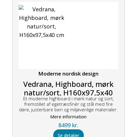
Moderne nordisk design
Vedrana, Highboard, mørk
natur/sort, H160x97,5x40
Et moderne highboard i mørk natur og sort,
cm
fremstillet af egetræsfinér og stål med fire
døre, justerbare ben og miljøvenlige materialer.
Mere information
8499
kr.
Se detaljer