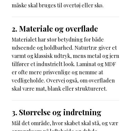
måske skal bruges til overtøj eller sko.
2. Materiale og overflade
Materialet har stor betydning for både
udseende og holdbarhed. Naturtræ giver et
varmt og klassisk udtryk, mens metal og jern
tilfører et industrielt look. Laminat og MDF
er ofte mere prisvenlige og nemme at
vedligeholde. Overvej også, om overfladen
skal være mat, blank eller struktureret.
3. Størrelse og indretning
Mål det område, hvor skabet skal stå, og vær