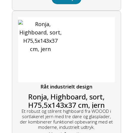
Råt industrielt design
Ronja, Highboard, sort,
H75,5x143x37 cm, jern
Et robust og stilrent highboard fra WOOOD i
sortlakeret jern med tre døre og glasplader,
der kombinerer funktionel opbevaring med et
moderne, industrielt udtryk.