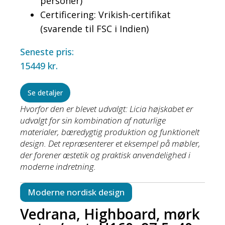
personer)
Certificering: Vrikish-certifikat
(svarende til FSC i Indien)
Seneste pris:
15449
kr.
Se detaljer
Hvorfor den er blevet udvalgt: Licia højskabet er
udvalgt for sin kombination af naturlige
materialer, bæredygtig produktion og funktionelt
design. Det repræsenterer et eksempel på møbler,
der forener æstetik og praktisk anvendelighed i
moderne indretning.
Moderne nordisk design
Vedrana, Highboard, mørk