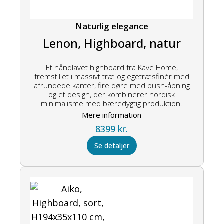
Naturlig elegance
Lenon, Highboard, natur
Et håndlavet highboard fra Kave Home,
fremstillet i massivt træ og egetræsfinér med
afrundede kanter, fire døre med push-åbning
og et design, der kombinerer nordisk
minimalisme med bæredygtig produktion.
Mere information
8399
kr.
Se detaljer