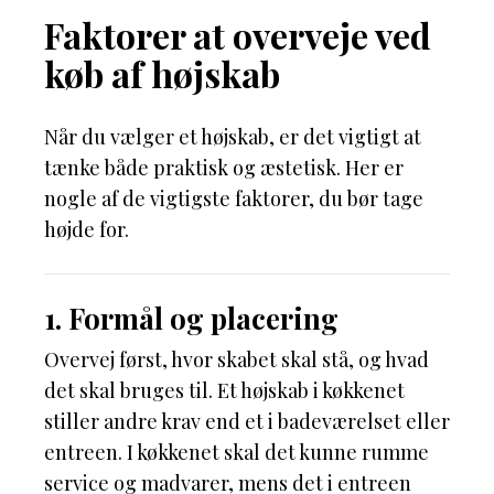
Faktorer at overveje ved
køb af højskab
Når du vælger et højskab, er det vigtigt at
tænke både praktisk og æstetisk. Her er
nogle af de vigtigste faktorer, du bør tage
højde for.
1. Formål og placering
Overvej først, hvor skabet skal stå, og hvad
det skal bruges til. Et højskab i køkkenet
stiller andre krav end et i badeværelset eller
entreen. I køkkenet skal det kunne rumme
service og madvarer, mens det i entreen