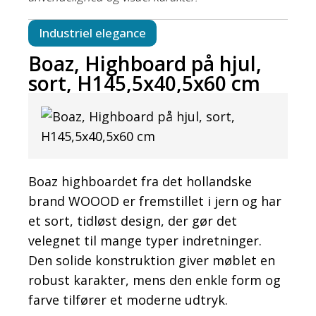
Industriel elegance
Boaz, Highboard på hjul,
sort, H145,5x40,5x60 cm
Boaz highboardet fra det hollandske
brand WOOOD er fremstillet i jern og har
et sort, tidløst design, der gør det
velegnet til mange typer indretninger.
Den solide konstruktion giver møblet en
robust karakter, mens den enkle form og
farve tilfører et moderne udtryk.