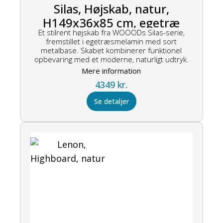
Silas, Højskab, natur,
H149x36x85 cm, egetræ
Et stilrent højskab fra WOOODs Silas-serie,
fremstillet i egetræsmelamin med sort
metalbase. Skabet kombinerer funktionel
opbevaring med et moderne, naturligt udtryk.
Mere information
4349
kr.
Se detaljer