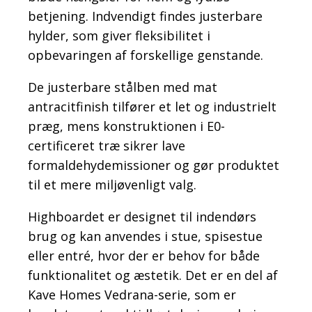
betjening. Indvendigt findes justerbare
hylder, som giver fleksibilitet i
opbevaringen af forskellige genstande.
De justerbare stålben med mat
antracitfinish tilfører et let og industrielt
præg, mens konstruktionen i E0-
certificeret træ sikrer lave
formaldehydemissioner og gør produktet
til et mere miljøvenligt valg.
Highboardet er designet til indendørs
brug og kan anvendes i stue, spisestue
eller entré, hvor der er behov for både
funktionalitet og æstetik. Det er en del af
Kave Homes Vedrana-serie, som er