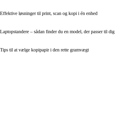
Effektive løsninger til print, scan og kopi i én enhed
Laptopstandere – sådan finder du en model, der passer til dig
Tips til at vælge kopipapir i den rette gramvægt