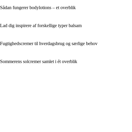
Sådan fungerer bodylotions – et overblik
Lad dig inspirere af forskellige typer balsam
Fugtighedscremer til hverdagsbrug og særlige behov
Sommerens solcremer samlet i ét overblik